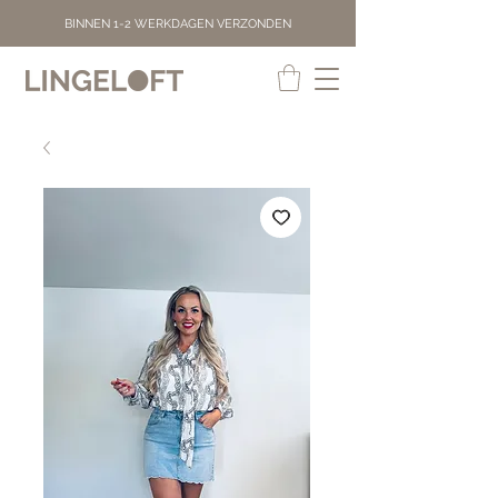
BINNEN 1-2 WERKDAGEN VERZONDEN