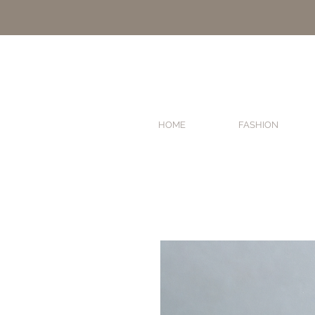
HOME
FASHION