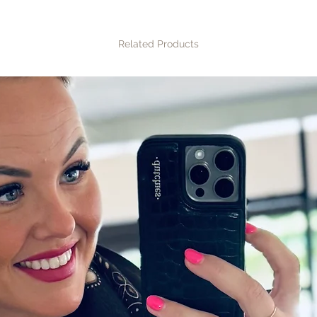
Related Products