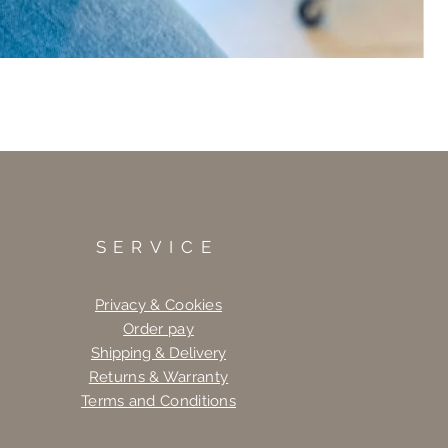
SERVICE
Privacy & Cookies
Order pay
Shipping & Delivery
Returns & Warranty
Terms and Conditions