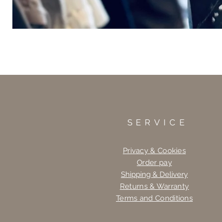
SERVICE
Privacy & Cookies
Order pay
Shipping & Delivery
Returns & Warranty
Terms and Conditions