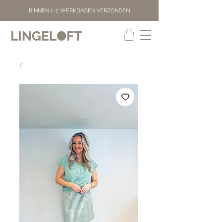
BINNEN 1-2 WERKDAGEN VERZONDEN