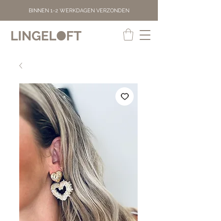
BINNEN 1-2 WERKDAGEN VERZONDEN