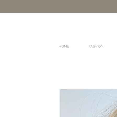
HOME
FASHION