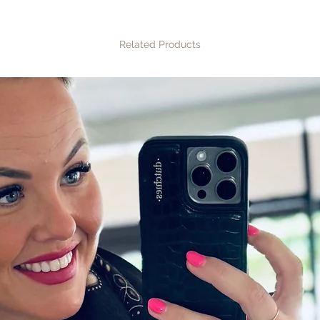
Related Products