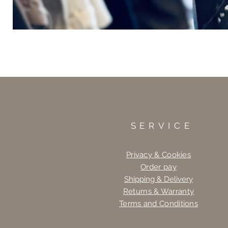
SERVICE
Privacy & Cookies
Order pay
Shipping & Delivery
Returns & Warranty
Terms and Conditions