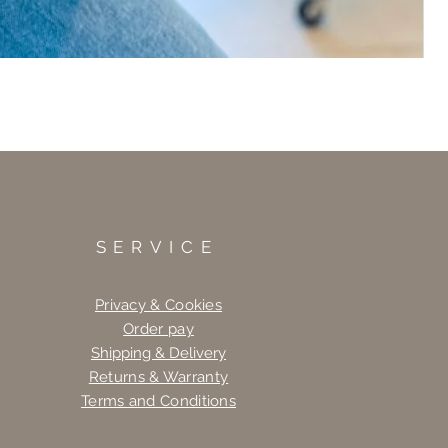
SERVICE
Privacy & Cookies
Order pay
Shipping & Delivery
Returns & Warranty
Terms and Conditions