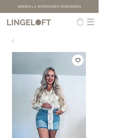
BINNEN 1-2 WERKDAGEN VERZONDEN