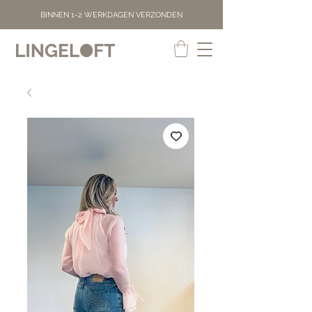
BINNEN 1-2 WERKDAGEN VERZONDEN