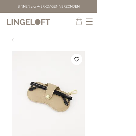
BINNEN 1-2 WERKDAGEN VERZONDEN