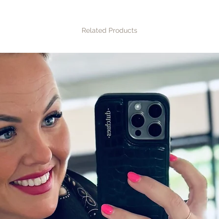
Related Products