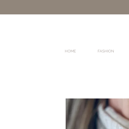
HOME
FASHION