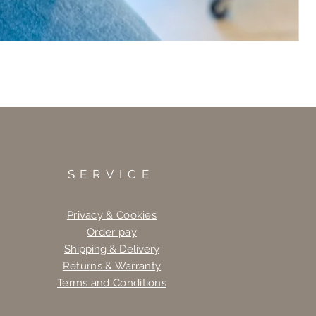
SERVICE
Privacy & Cookies
Order pay
Shipping & Delivery
Returns & Warranty
Terms and Conditions