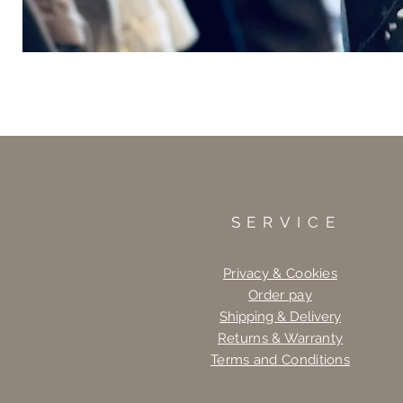
SERVICE
Privacy & Cookies
Order pay
Shipping & Delivery
Returns & Warranty
Terms and Conditions