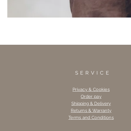
SERVICE
Privacy & Cookies
Order pay
Shipping & Delivery
Returns & Warranty
Terms and Conditions