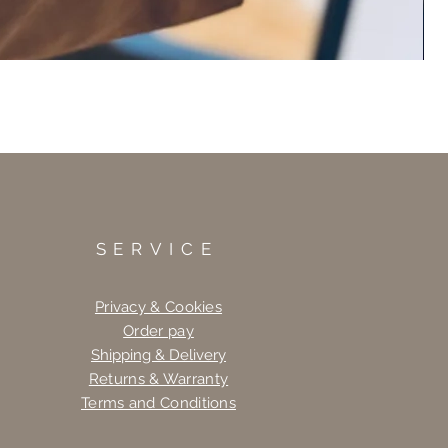
SERVICE
Privacy & Cookies
Order pay
Shipping & Delivery
Returns & Warranty
Terms and Conditions