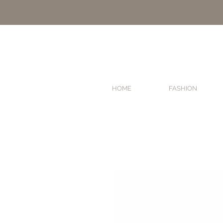
HOME
FASHION