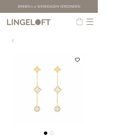
BINNEN 1-2 WERKDAGEN VERZONDEN