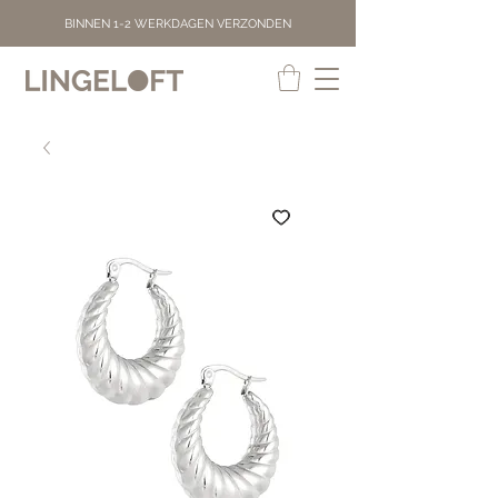
BINNEN 1-2 WERKDAGEN VERZONDEN