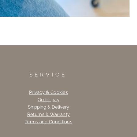
SERVICE
Privacy & Cookies
Order pay
Shipping & Delivery
Returns & Warranty
Terms and Conditions