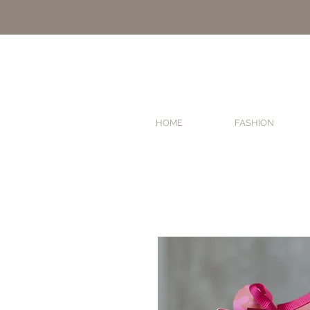
HOME
FASHION