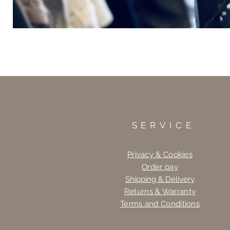
SERVICE
Privacy & Cookies
Order pay
Shipping & Delivery
Returns & Warranty
Terms and Conditions