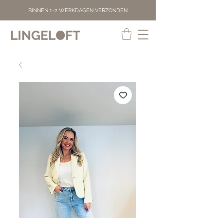
BINNEN 1-2 WERKDAGEN VERZONDEN