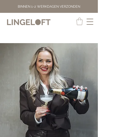
BINNEN 1-2 WERKDAGEN VERZONDEN