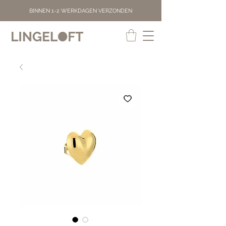
BINNEN 1-2 WERKDAGEN VERZONDEN