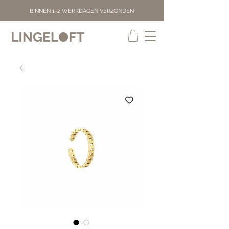
BINNEN 1-2 WERKDAGEN VERZONDEN