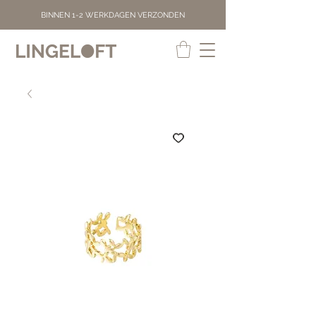
BINNEN 1-2 WERKDAGEN VERZONDEN