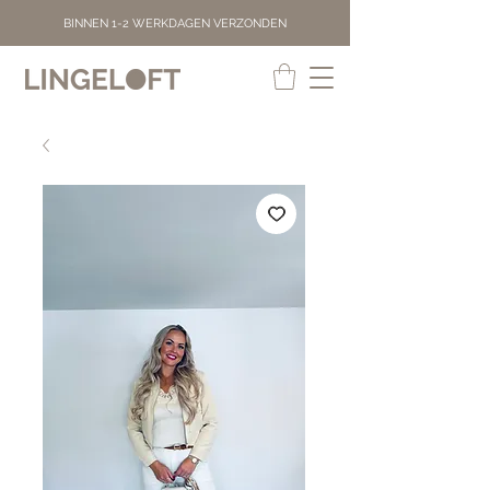
BINNEN 1-2 WERKDAGEN VERZONDEN