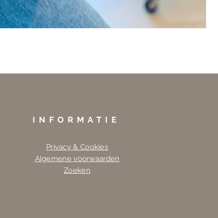
INFORMATIE
Privacy & Cookies
Algemene voorwaarden
Zoeken