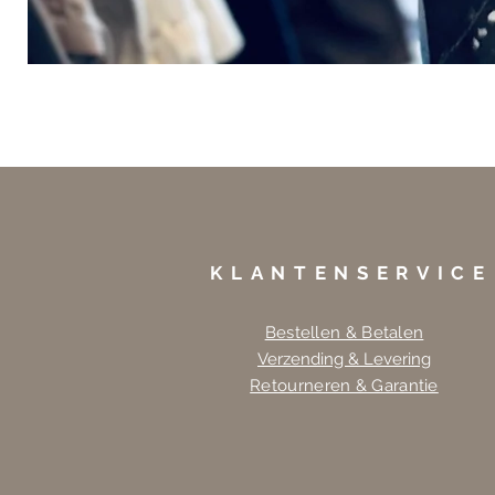
KLANTENSERVICE
Bestellen & Betalen
Verzending & Levering
Retourneren & Garantie