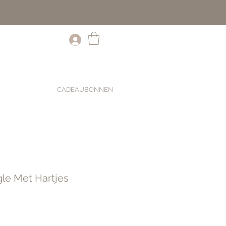
CADEAUBONNEN
le Met Hartjes