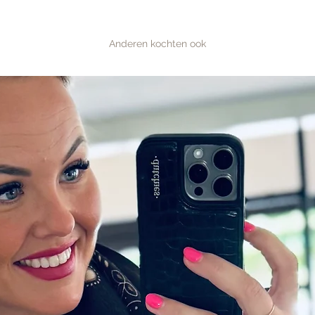
Anderen kochten ook