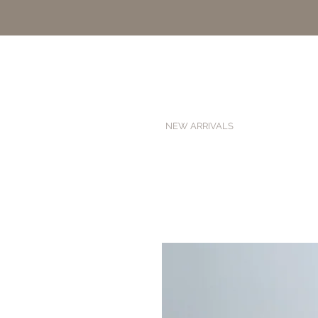
NEW ARRIVALS