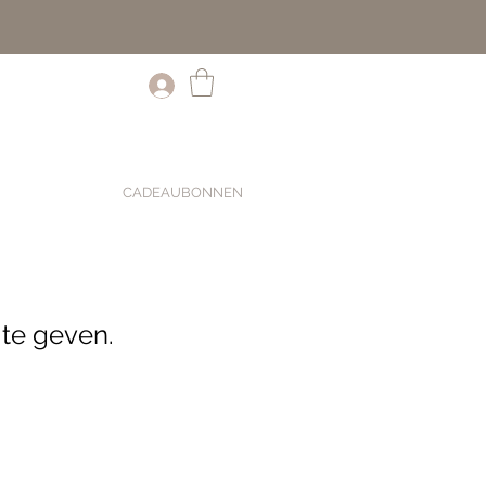
CADEAUBONNEN
te geven.