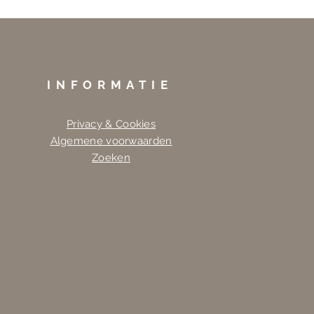
INFORMATIE
Privacy & Cookies
Algemene voorwaarden
Zoeken