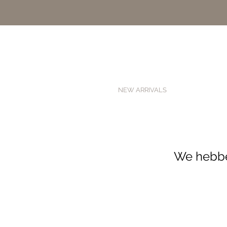
NEW ARRIVALS
We hebbe