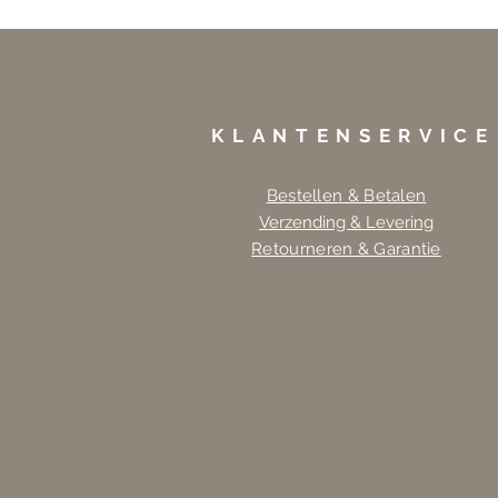
KLANTENSERVICE
Bestellen & Betalen
Verzending & Levering
Retourneren & Garantie