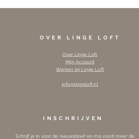
OVER LINGE LOFT
Over Linge Loft
Mijn Account
Werken bij Linge Loft
info@lingeloft.nl
INSCHRIJVEN
Schrijf je in voor de nieuwsbrief en mis nooit meer de