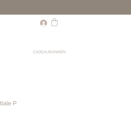
CADEAUBONNEN
tiale P