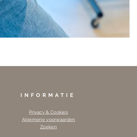
INFORMATIE
Privacy & Cookies
Algemene voorwaarden
Zoeken