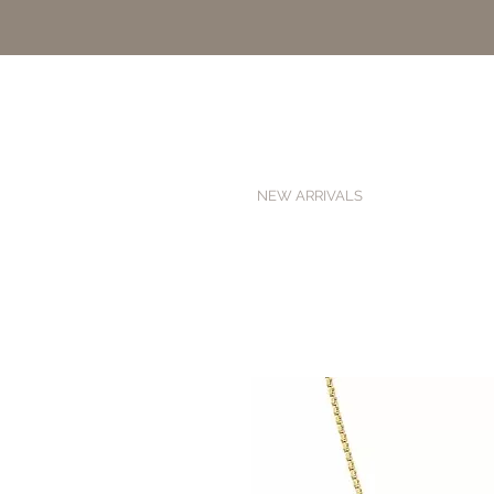
NEW ARRIVALS