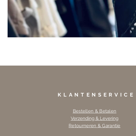
KLANTENSERVICE
Bestellen & Betalen
Verzending & Levering
Retourneren & Garantie