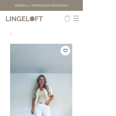
BINNEN 1-2 WERKDAGEN VERZONDEN