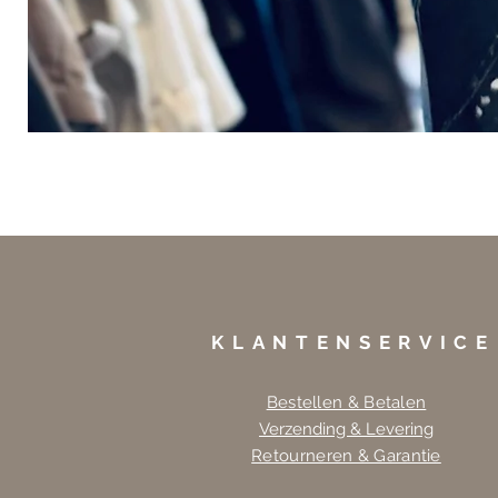
KLANTENSERVICE
Bestellen & Betalen
Verzending & Levering
Retourneren & Garantie