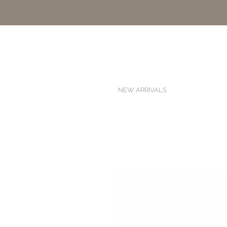
NEW ARRIVALS