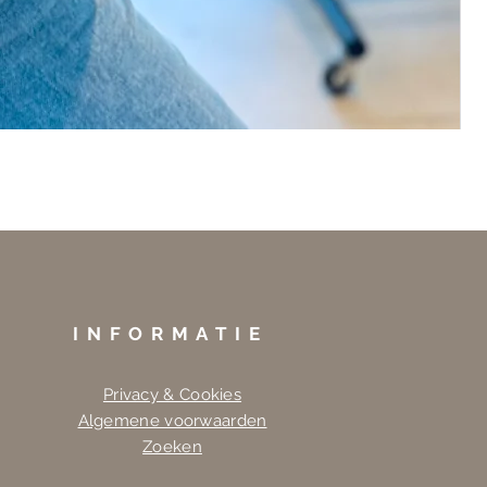
INFORMATIE
Privacy & Cookies
Algemene voorwaarden
Zoeken