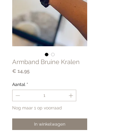
Armband Bruine Kralen
Prijs
€ 14,95
Aantal
*
Nog maar 1 op voorraad
In winkelwagen